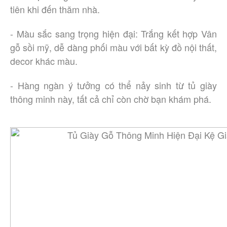
tiên khi đến thăm nhà.
- Màu sắc sang trọng hiện đại: Trắng kết hợp Vân
gỗ sồi mỹ, dễ dàng phối màu với bất kỳ đồ nội thất,
decor khác màu.
- Hàng ngàn ý tưởng có thể nảy sinh từ tủ giày
thông minh này, tất cả chỉ còn chờ bạn khám phá.