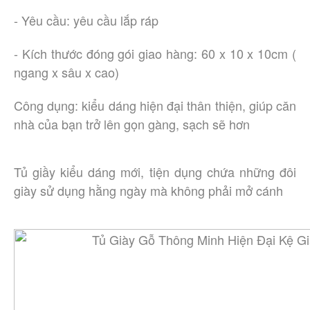
- Yêu cầu: yêu cầu lắp ráp
- Kích thước đóng gói giao hàng: 60 x 10 x 10cm (
ngang x sâu x cao)
Công dụng: kiểu dáng hiện đại thân thiện, giúp căn
nhà của bạn trở lên gọn gàng, sạch sẽ hơn
Tủ giầy kiểu dáng mới, tiện dụng chứa những đôi
giày sử dụng hằng ngày mà không phải mở cánh