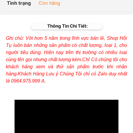
Tình trạng
Còn hàng
Thông Tin Chi Tiết:
Ghi chú: Với hơn 5 năm trong lĩnh vực bán lẻ, Shop Hội
Tụ luôn bán những sản phẩm có chất lượng, loại 1, cho
người tiêu dùng. Hiện nay trên thị trường có nhiều loại
cùng tên gọi nhưng chất lượng kém.Chỉ Có chúng tôi cho
khách hàng xem và thử sản phẩm trước khi nhận
hàng.Khách Hàng Lưu ý Chúng Tôi chỉ có Zalo duy nhất
là 0964.975.999 Ạ.