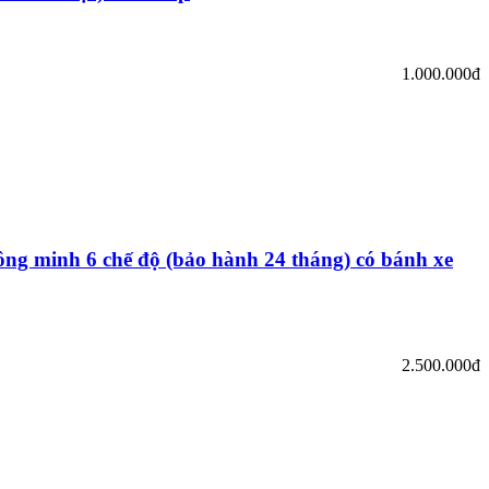
1.000.000đ
ông minh 6 chế độ (bảo hành 24 tháng) có bánh xe
2.500.000đ