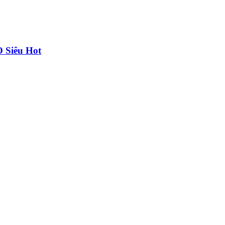
 Siêu Hot