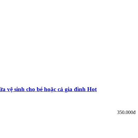
ửa vệ sinh cho bé hoặc cả gia đình Hot
350.000đ