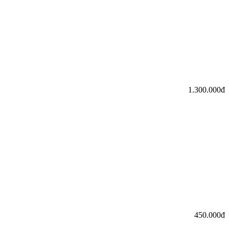
1.300.000đ
450.000đ