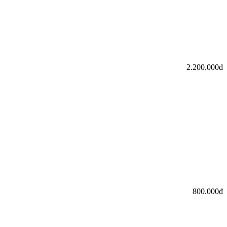
2.200.000đ
800.000đ