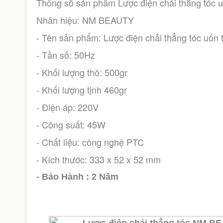
Thông số sản phẩm Lược điện chải thẳng tóc u
Nhãn hiệu: NM BEAUTY
- Tên sản phẩm: Lược điện chải thẳng tóc uốn 
- Tần số: 50Hz
- Khối lượng thô: 500gr
- Khối lượng tịnh 460gr
- Điện áp: 220V
- Công suất: 45W
- Chất liệu: công nghệ PTC
- Kích thước: 333 x 52 x 52 mm
- Bảo Hành : 2 Năm