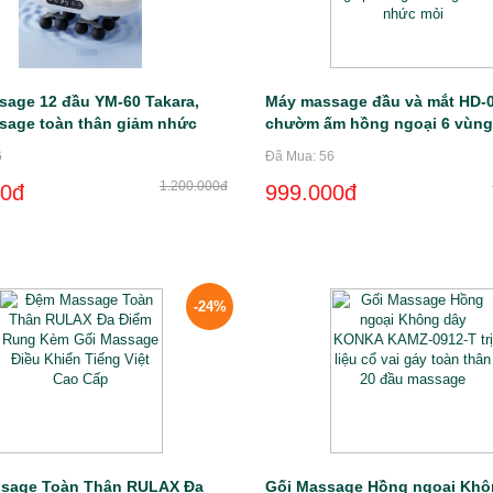
age 12 đầu YM-60 Takara,
Máy massage đầu và mắt HD-
sage toàn thân giảm nhức
chườm ấm hồng ngoại 6 vùng
ới 9 chế độ và 9 cấp độ điều
độ, massage túi khí, giúp thư 
6
Đã Mua: 56
t
giảm nhức mỏi
1.200.000đ
00đ
999.000đ
-24%
sage Toàn Thân RULAX Đa
Gối Massage Hồng ngoại Khô