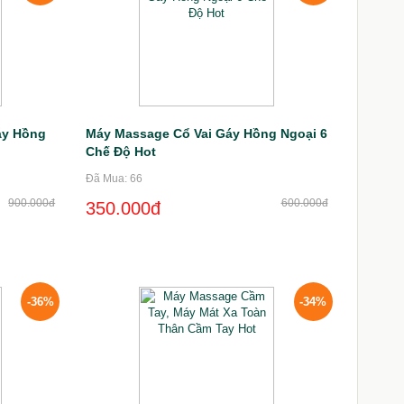
áy Hồng
Máy Massage Cổ Vai Gáy Hồng Ngoại 6
Chế Độ Hot
Đã Mua: 66
900.000đ
600.000đ
350.000đ
-36%
-34%