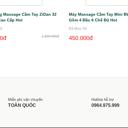
g Massage Cầm Tay ZiDan 32
Máy Massage Cầm Tay Mini 
Cao Cấp Hot
Gồm 4 Đầu 6 Chế Độ Hot
18
Đã Mua: 66
1.300.000đ
00đ
450.000đ
Miễn phí vận chuyển
Hotline hỗ trợ
TOÀN QUỐC
0964.975.999