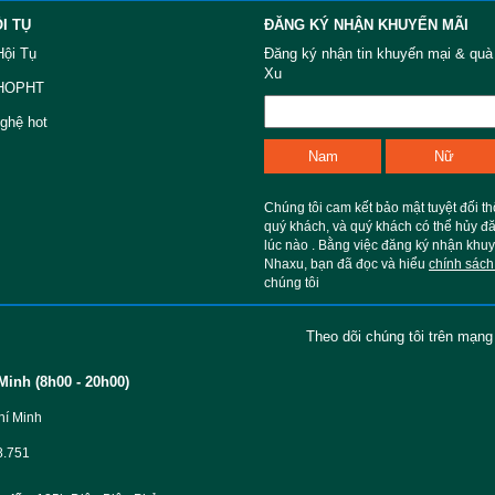
I TỤ
ĐĂNG KÝ NHẬN KHUYẾN MÃI
Hội Tụ
Đăng ký nhận tin khuyến mại & quà
Xu
SHOPHT
ghệ hot
Chúng tôi cam kết bảo mật tuyệt đối th
quý khách, và quý khách có thể hủy đă
lúc nào . Bằng việc đăng ký nhận khu
Nhaxu, bạn đã đọc và hiểu
chính sách
chúng tôi
Theo dõi chúng tôi trên mạng
Minh (8h00 - 20h00)
hí Minh
8.751