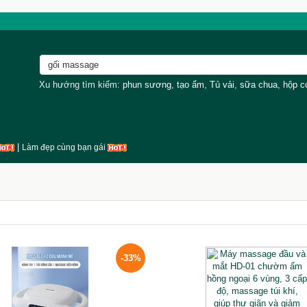
Xu hướng tìm kiếm:
phun sương
,
tạo ẩm
,
Tủ vải
,
sữa chua
,
hộp 
|
Làm đẹp cùng bạn gái
-33%