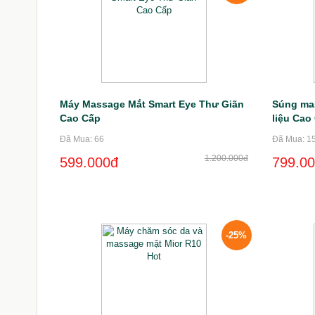
Máy Massage Mắt Smart Eye Thư Giãn
Súng mas
Cao Cấp
liệu Cao
Đã Mua: 66
Đã Mua: 1
1.200.000đ
599.000đ
799.0
-25%