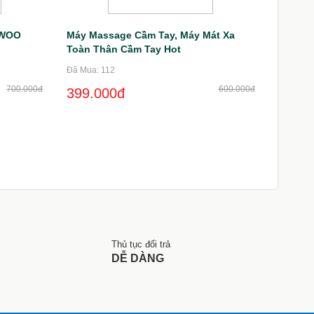
BWOO
Máy Massage Cầm Tay, Máy Mát Xa
Toàn Thân Cầm Tay Hot
Đã Mua: 112
700.000đ
600.000đ
399.000đ
Thủ tục đổi trả
DỄ DÀNG