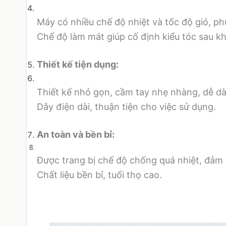
Máy có nhiều chế độ nhiệt và tốc độ gió, ph
Chế độ làm mát giúp cố định kiểu tóc sau khi
Thiết kế tiện dụng:
Thiết kế nhỏ gọn, cầm tay nhẹ nhàng, dễ dà
Dây điện dài, thuận tiện cho việc sử dụng.
An toàn và bền bỉ:
Được trang bị chế độ chống quá nhiệt, đảm b
Chất liệu bền bỉ, tuổi thọ cao.