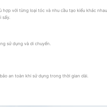
ù hợp với từng loại tóc và nhu cầu tạo kiểu khác nhau
 sấy.
ng sử dụng và di chuyển.
ảo an toàn khi sử dụng trong thời gian dài.