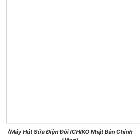
(Máy Hút Sữa Điện Đôi ICHIKO Nhật Bản Chính