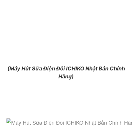
(Máy Hút Sữa Điện Đôi ICHIKO Nhật Bản Chính
Hãng)