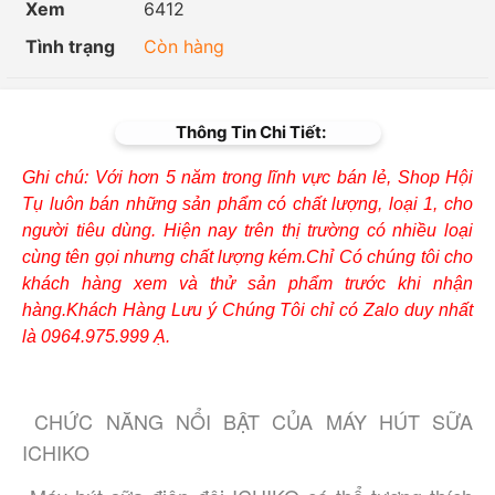
Xem
6412
Tình trạng
Còn hàng
Thông Tin Chi Tiết:
Ghi chú: Với hơn 5 năm trong lĩnh vực bán lẻ, Shop Hội
Tụ luôn bán những sản phẩm có chất lượng, loại 1, cho
người tiêu dùng. Hiện nay trên thị trường có nhiều loại
cùng tên gọi nhưng chất lượng kém.Chỉ Có chúng tôi cho
khách hàng xem và thử sản phẩm trước khi nhận
hàng.Khách Hàng Lưu ý Chúng Tôi chỉ có Zalo duy nhất
là 0964.975.999 Ạ.
CHỨC NĂNG NỔI BẬT CỦA MÁY HÚT SỮA 
ICHIKO