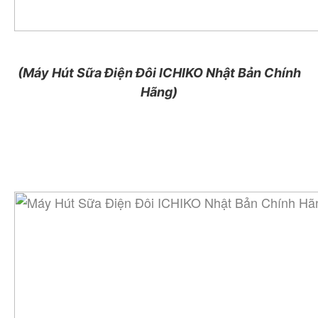
(Máy Hút Sữa Điện Đôi ICHIKO Nhật Bản Chính
Hãng)