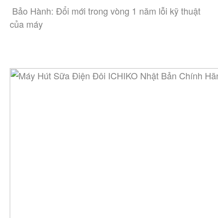
 Bảo Hành: Đổi mới trong vòng 1 năm lỗi kỹ thuật 
của máy