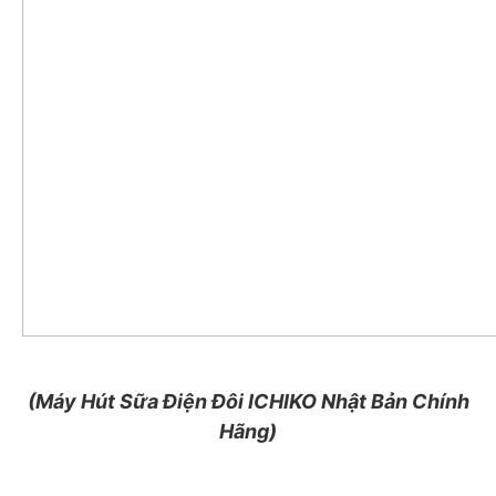
(Máy Hút Sữa Điện Đôi ICHIKO Nhật Bản Chính
Hãng)