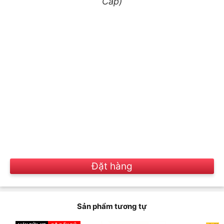
Cấp)
Đặt hàng
Sản phẩm tương tự