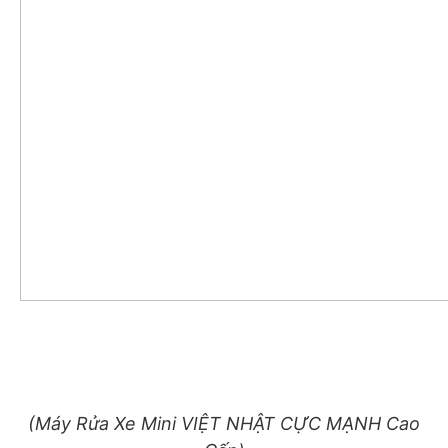
(Máy Rửa Xe Mini VIỆT NHẬT CỰC MẠNH Cao