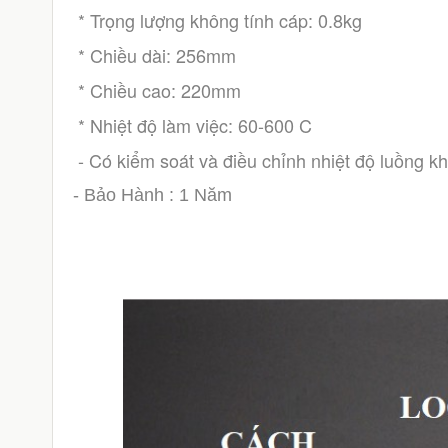
 * Trọng lượng không tính cáp: 0.8kg
 * Chiều dài: 256mm
 * Chiều cao: 220mm
 * Nhiệt độ làm việc: 60-600 C
 - Có kiểm soát và điều chỉnh nhiệt độ luồng kh
- Bảo Hành : 1 Năm