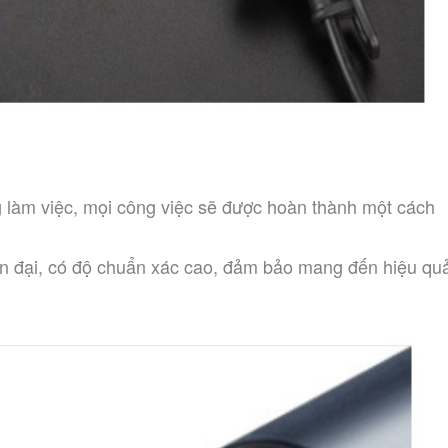
 làm việc, mọi công việc sẽ được hoàn thành một cách 