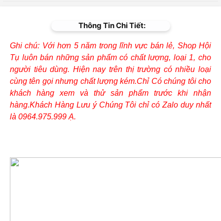
Thông Tin Chi Tiết:
Ghi chú: Với hơn 5 năm trong lĩnh vực bán lẻ, Shop Hội
Tụ luôn bán những sản phẩm có chất lượng, loại 1, cho
người tiêu dùng. Hiện nay trên thị trường có nhiều loại
cùng tên gọi nhưng chất lượng kém.Chỉ Có chúng tôi cho
khách hàng xem và thử sản phẩm trước khi nhận
hàng.Khách Hàng Lưu ý Chúng Tôi chỉ có Zalo duy nhất
là 0964.975.999 Ạ.