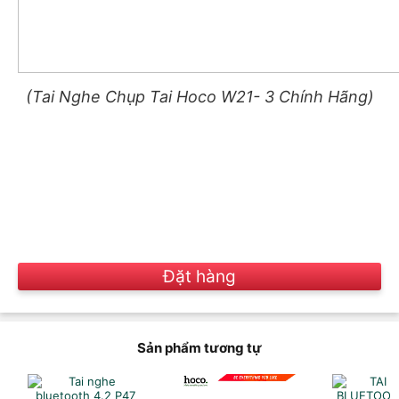
(Tai Nghe Chụp Tai Hoco W21- 3 Chính Hãng)
Đặt hàng
Sản phẩm tương tự