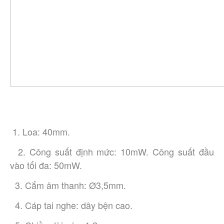
 1. Loa: 40mm.
  2. Công suất định mức: 10mW. Công suất đầu 
vào tối đa: 50mW. 
  3. Cắm âm thanh: Ø3,5mm. 
  4. Cáp tai nghe: dây bện cao. 