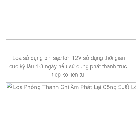
Loa sử dụng pin sạc lớn 12V sử dụng thời gian
cực kỳ lâu 1-3 ngày nếu sử dụng phát thanh trực
tiếp ko liên tụ