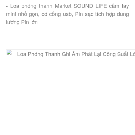
- Loa phóng thanh Market SOUND LIFE cầm tay
mini nhỏ gọn, có cổng usb, Pin sạc tích hợp dung
lượng Pin lớn