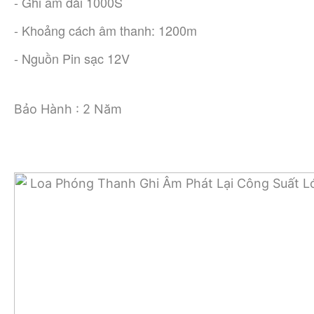
- Ghi âm dài 1000S
- Khoảng cách âm thanh: 1200m
- Nguồn Pin sạc 12V
Bảo Hành : 2 Năm