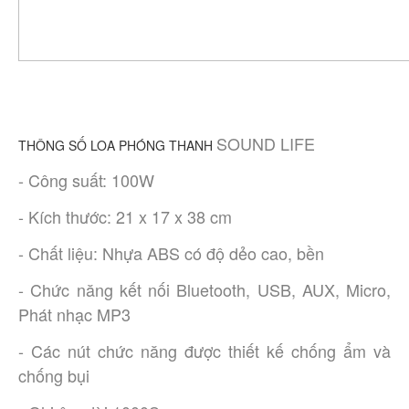
SOUND LIFE
THÔNG SỐ LOA PHÓNG THANH
- Công suất: 100W
- Kích thước: 21 x 17 x 38 cm
- Chất liệu: Nhựa ABS có độ dẻo cao, bền
- Chức năng kết nối Bluetooth, USB, AUX, Micro,
Phát nhạc MP3
- Các nút chức năng được thiết kế chống ẩm và
chống bụi