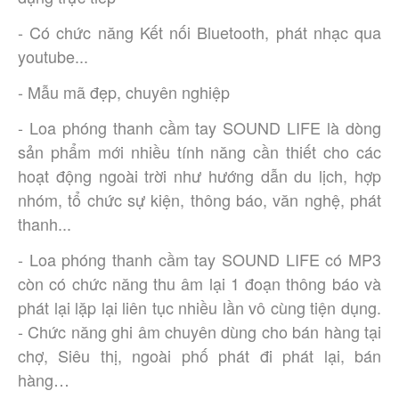
- Có chức năng Kết nối Bluetooth, phát nhạc qua
youtube...
- Mẫu mã đẹp, chuyên nghiệp
- Loa phóng thanh cầm tay SOUND LIFE là dòng
sản phẩm mới nhiều tính năng cần thiết cho các
hoạt động ngoài trời như hướng dẫn du lịch, hợp
nhóm, tổ chức sự kiện, thông báo, văn nghệ, phát
thanh...
- Loa phóng thanh cầm tay SOUND LIFE có MP3
còn có chức năng thu âm lại 1 đoạn thông báo và
phát lại lặp lại liên tục nhiều lần vô cùng tiện dụng.
- Chức năng ghi âm chuyên dùng cho bán hàng tại
chợ, Siêu thị, ngoài phố phát đi phát lại, bán
hàng…