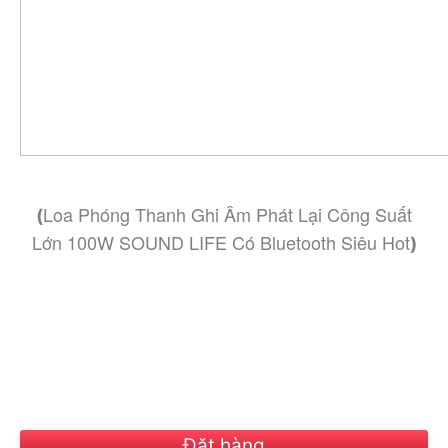
Loa Phóng Thanh Ghi Âm Phát Lại Công Suất
(
Lớn 100W SOUND LIFE Có Bluetooth Siêu Hot
)
Đặt hàng