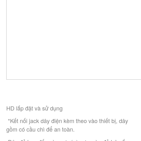
HD lắp đặt và sử dụng 
 *Kết nối jack dây điện kèm theo vào thiết bị, dây 
gồm có cầu chì để an toàn. 