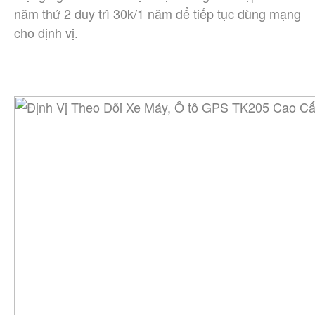
năm thứ 2 duy trì 30k/1 năm để tiếp tục dùng mạng 
cho định vị. 