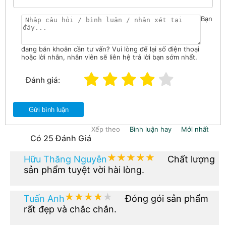
Bạn
đang băn khoăn cần tư vấn? Vui lòng để lại số điện thoại
hoặc lời nhắn, nhân viên sẽ liên hệ trả lời bạn sớm nhất.
Đánh giá:
Gửi bình luận
Xếp theo
Bình luận hay
Mới nhất
Có 25 Đánh Giá
★★★★★
★★★★★
Hữu Thăng Nguyễn
Chất lượng
sản phẩm tuyệt vời hài lòng.
★★★★★
★★★★★
Tuấn Anh
Đóng gói sản phẩm
rất đẹp và chắc chắn.