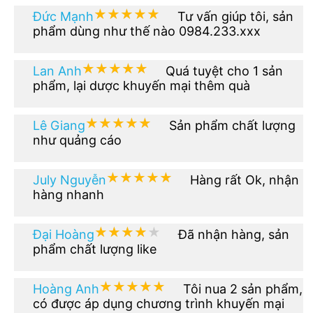
★★★★★
★★★★★
Đức Mạnh
Tư vấn giúp tôi, sản
phẩm dùng như thế nào 0984.233.xxx
★★★★★
★★★★★
Lan Anh
Quá tuyệt cho 1 sản
phẩm, lại dược khuyến mại thêm quà
★★★★★
★★★★★
Lê Giang
Sản phẩm chất lượng
như quảng cáo
★★★★★
★★★★★
July Nguyễn
Hàng rất Ok, nhận
hàng nhanh
★★★★★
★★★★★
Đại Hoàng
Đã nhận hàng, sản
phẩm chất lượng like
★★★★★
★★★★★
Hoàng Anh
Tôi nua 2 sản phẩm,
có được áp dụng chương trình khuyến mại