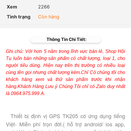
Xem
2266
Tình trạng
Còn hàng
Thông Tin Chi Tiết:
Ghi chú: Với hơn 5 năm trong lĩnh vực bán lẻ, Shop Hội
Tụ luôn bán những sản phẩm có chất lượng, loại 1, cho
người tiêu dùng. Hiện nay trên thị trường có nhiều loại
cùng tên gọi nhưng chất lượng kém.Chỉ Có chúng tôi cho
khách hàng xem và thử sản phẩm trước khi nhận
hàng.Khách Hàng Lưu ý Chúng Tôi chỉ có Zalo duy nhất
là 0964.975.999 Ạ.
 Thiết bị định vị GPS TK205 có ứng dụng tiếng 
Việt- Miễn phí trọn đời.( hỗ trợ android/ ios app, 