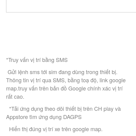
*Truy vấn vị trí bằng SMS 
 Gửi lệnh sms tới sim đang dùng trong thiết bị. 
Thông tin vị trí qua SMS, bằng toạ độ, link google 
map.truy vấn trên bản đồ Google chính xác vị trí 
rất cao.
  *Tải ứng dụng theo dõi thiết bị trên CH play và 
Appstore tìm ứng dụng DAGPS
  Hiển thị đúng vị trí xe trên google map.