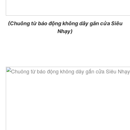
(Chuông từ báo động không dây gắn cửa Siêu
Nhạy)