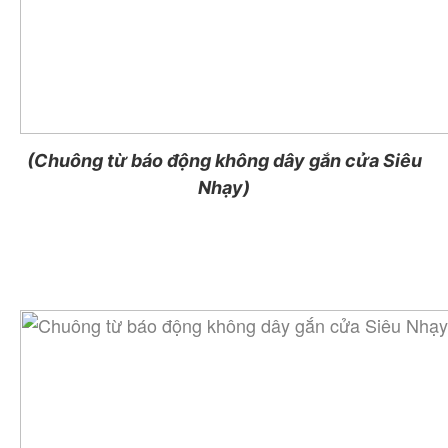
(Chuông từ báo động không dây gắn cửa Siêu
Nhạy)