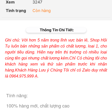
Xem
3247
Tình trạng
Còn hàng
Thông Tin Chi Tiết:
Ghi chú: Với hơn 5 năm trong lĩnh vực bán lẻ, Shop Hội
Tụ luôn bán những sản phẩm có chất lượng, loại 1, cho
người tiêu dùng. Hiện nay trên thị trường có nhiều loại
cùng tên gọi nhưng chất lượng kém.Chỉ Có chúng tôi cho
khách hàng xem và thử sản phẩm trước khi nhận
hàng.Khách Hàng Lưu ý Chúng Tôi chỉ có Zalo duy nhất
là 0964.975.999 Ạ.
Tính năng:
 100% hàng mới, chất lượng cao