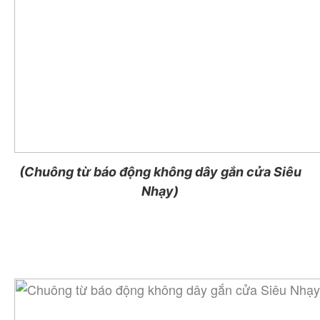
(Chuông từ báo động không dây gắn cửa Siêu
Nhạy)