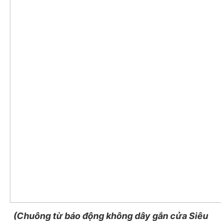
(Chuông từ báo động không dây gắn cửa Siêu