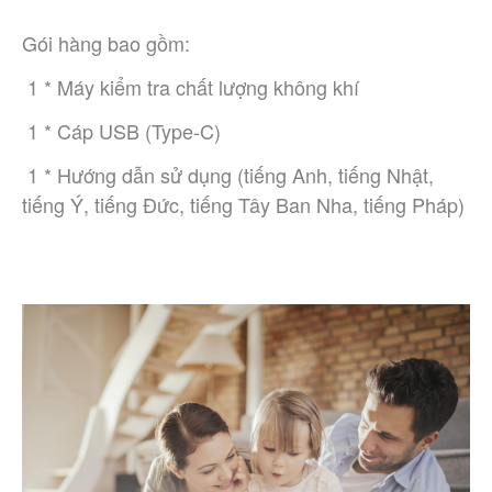
Gói hàng bao gồm:
 1 * Máy kiểm tra chất lượng không khí
 1 * Cáp USB (Type-C)
 1 * Hướng dẫn sử dụng (tiếng Anh, tiếng Nhật, 
tiếng Ý, tiếng Đức, tiếng Tây Ban Nha, tiếng Pháp)