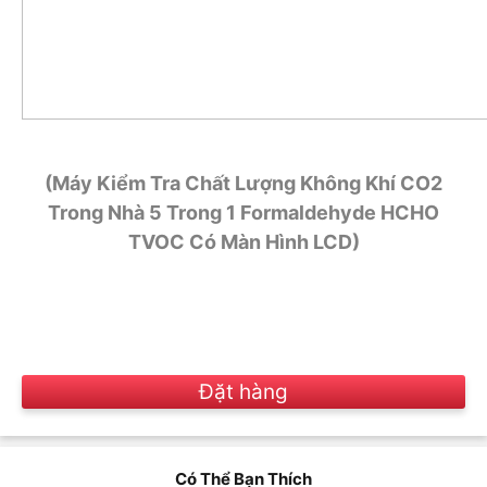
(Máy Kiểm Tra Chất Lượng Không Khí CO2
Trong Nhà 5 Trong 1 Formaldehyde HCHO
TVOC Có Màn Hình LCD)
Đặt hàng
Có Thể Bạn Thích