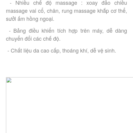
 - Nhiều chế độ massage : xoay đảo chiều 
massage vai cổ, chân, rung massage khắp cơ thể, 
sưởi ấm hồng ngoại.
 - Bảng điều khiển tích hợp trên máy, dễ dàng 
chuyển đổi các chế độ. 
 - Chất liệu da cao cấp, thoáng khí, dễ vệ sinh. 