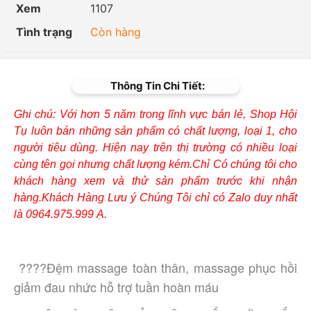
Xem
1107
Tình trạng
Còn hàng
Thông Tin Chi Tiết:
Ghi chú: Với hơn 5 năm trong lĩnh vực bán lẻ, Shop Hội
Tụ luôn bán những sản phẩm có chất lượng, loại 1, cho
người tiêu dùng. Hiện nay trên thị trường có nhiều loại
cùng tên gọi nhưng chất lượng kém.Chỉ Có chúng tôi cho
khách hàng xem và thử sản phẩm trước khi nhận
hàng.Khách Hàng Lưu ý Chúng Tôi chỉ có Zalo duy nhất
là 0964.975.999 Ạ.
????Đệm massage toàn thân, massage phục hồi 
giảm đau nhức hỗ trợ tuần hoàn máu