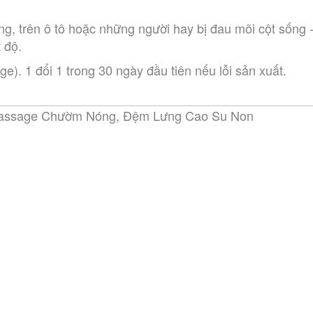
, trên ô tô hoặc những người hay bị đau mõi cột sống 
 độ.
. 1 đổi 1 trong 30 ngày đầu tiên nếu lỗi sản xuất.