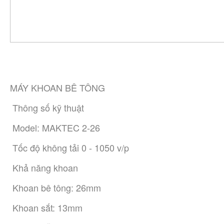
MÁY KHOAN BÊ TÔNG
 Thông số kỹ thuật
 Model: MAKTEC 2-26
 Tốc độ không tải 0 - 1050 v/p
 Khả năng khoan
 Khoan bê tông: 26mm
 Khoan sắt: 13mm