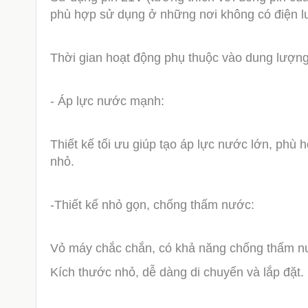
phù hợp sử dụng ở những nơi không có điện l
Thời gian hoạt động phụ thuộc vào dung lượng
- Áp lực nước mạnh:
Thiết kế tối ưu giúp tạo áp lực nước lớn, phù
nhỏ.
-Thiết kế nhỏ gọn, chống thấm nước:
Vỏ máy chắc chắn, có khả năng chống thấm nư
Kích thước nhỏ, dễ dàng di chuyển và lắp đặt.