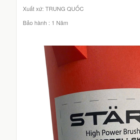
Xuất xứ: TRUNG QUỐC
Bảo hành : 1 Năm