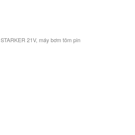
STARKER 21V, máy bơm tõm pin