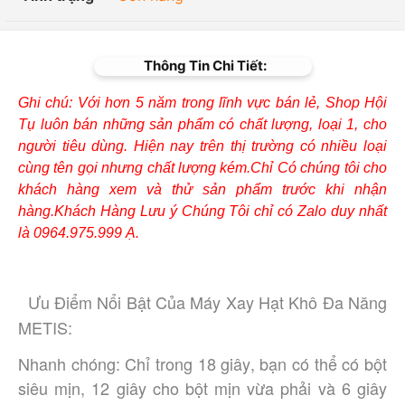
Thông Tin Chi Tiết:
Ghi chú: Với hơn 5 năm trong lĩnh vực bán lẻ, Shop Hội
Tụ luôn bán những sản phẩm có chất lượng, loại 1, cho
người tiêu dùng. Hiện nay trên thị trường có nhiều loại
cùng tên gọi nhưng chất lượng kém.Chỉ Có chúng tôi cho
khách hàng xem và thử sản phẩm trước khi nhận
hàng.Khách Hàng Lưu ý Chúng Tôi chỉ có Zalo duy nhất
là 0964.975.999 Ạ.
Ưu Điểm Nổi Bật Của Máy Xay Hạt Khô Đa Năng
METIS:
Nhanh chóng: Chỉ trong 18 giây, bạn có thể có bột
siêu mịn, 12 giây cho bột mịn vừa phải và 6 giây