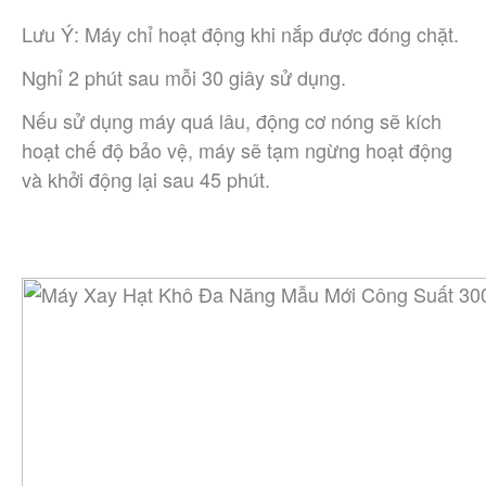
Lưu Ý: Máy chỉ hoạt động khi nắp được đóng chặt.
Nghỉ 2 phút sau mỗi 30 giây sử dụng.
Nếu sử dụng máy quá lâu, động cơ nóng sẽ kích
hoạt chế độ bảo vệ, máy sẽ tạm ngừng hoạt động
và khởi động lại sau 45 phút.