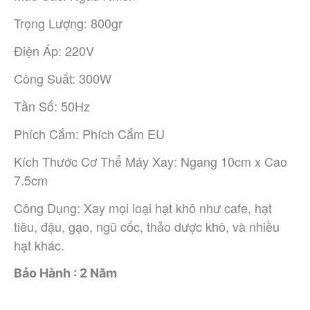
Trọng Lượng: 800gr
Điện Áp: 220V
Công Suất: 300W
Tần Số: 50Hz
Phích Cắm: Phích Cắm EU
Kích Thước Cơ Thể Máy Xay: Ngang 10cm x Cao
7.5cm
Công Dụng: Xay mọi loại hạt khô như cafe, hạt
tiêu, đậu, gạo, ngũ cốc, thảo dược khô, và nhiều
hạt khác.
Bảo Hành : 2 Năm