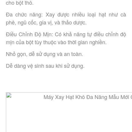
cho bột thô.
Đa chức năng: Xay được nhiều loại hạt như cà
phê, ngũ cốc, gia vị, và thảo dược.
Điều Chỉnh Độ Mịn: Có khả năng tự điều chỉnh độ
mịn của bột tùy thuộc vào thời gian nghiền.
Nhỏ gọn, dễ sử dụng và an toàn.
Dễ dàng vệ sinh sau khi sử dụng.