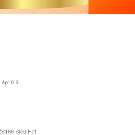
 ép: 0.6L