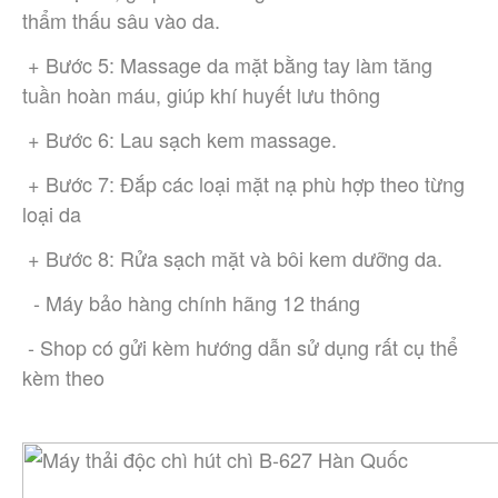
thẩm thấu sâu vào da.
 + Bước 5: Massage da mặt bằng tay làm tăng 
tuần hoàn máu, giúp khí huyết lưu thông
 + Bước 6: Lau sạch kem massage.
 + Bước 7: Đắp các loại mặt nạ phù hợp theo từng 
loại da
 + Bước 8: Rửa sạch mặt và bôi kem dưỡng da.
  - Máy bảo hàng chính hãng 12 tháng
 - Shop có gửi kèm hướng dẫn sử dụng rất cụ thể 
kèm theo