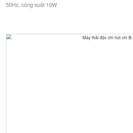
50Hz, công suất 10W