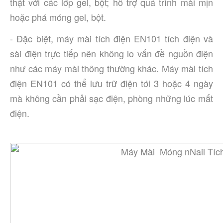
thật với các lớp gel, bột; hỗ trợ quá trình mài mịn 
hoặc phá móng gel, bột. 
- Đặc biệt, máy mài tích điện EN101 tích điện và 
sài điện trực tiếp nên không lo vấn đề nguồn điện 
như các máy mài thông thường khác. Máy mài tích 
điện EN101 có thể lưu trữ điện tới 3 hoặc 4 ngày 
mà không cần phải sạc điện, phòng những lúc mất 
điện. 