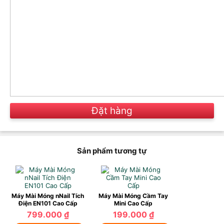
Đặt hàng
Sản phẩm tương tự
Máy Mài Móng nNail Tích
Máy Mài Móng Cầm Tay
Điện EN101 Cao Cấp
Mini Cao Cấp
799.000 ₫
199.000 ₫