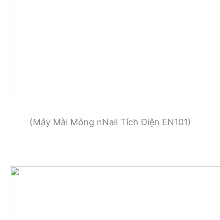
(Máy Mài Móng nNail Tích Điện EN101)