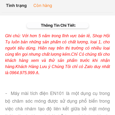
Tình trạng
Còn hàng
Thông Tin Chi Tiết:
Ghi chú: Với hơn 5 năm trong lĩnh vực bán lẻ, Shop Hội
Tụ luôn bán những sản phẩm có chất lượng, loại 1, cho
người tiêu dùng. Hiện nay trên thị trường có nhiều loại
cùng tên gọi nhưng chất lượng kém.Chỉ Có chúng tôi cho
khách hàng xem và thử sản phẩm trước khi nhận
hàng.Khách Hàng Lưu ý Chúng Tôi chỉ có Zalo duy nhất
là 0964.975.999 Ạ.
Máy mài tích điện EN101 là một dụng cụ trong 
-
bộ chăm sóc móng được sử dụng phổ biến trong 
việc chà nhám tạo độ liên kết giữa bề mặt móng 