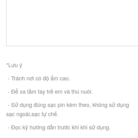
*Lưu ý
 - Tránh nơi có độ ẩm cao.
 - Để xa tầm tay trẻ em và thú nuôi.
 - Sử dụng đúng sạc pin kèm theo, không sử dụng 
sạc ngoài,sạc tự chế.
 - Đọc kỹ hướng dẫn trước khi khi sử dụng.