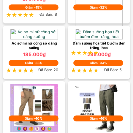
325.000₫
Giảm -15%
Giảm -32%
★★★★★
★★★★★
Đã Bán: 8
Váy suông họa tiết dáng xòe
305.000₫
Áo sơ mi nữ công sở dáng
Đầm suông họa tiết bướm đen
450.000₫
suông
trắng, hoa
★★★★★
★★★★★
Đã Bán: 5
185.000₫
295.000₫
275.000₫
450.000₫
Giảm -33%
Giảm -34%
★★★★★
★★★★★
Đã Bán: 20
★★★★★
★★★★★
Đã Bán: 5
Giảm -40%
Giảm -46%