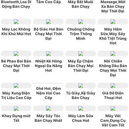
Bluetooth,Loa Di
Tắm Cao Cấp
Máy Bắt Muỗi
Massage,Mát
Động Bán Chạy
Bán Chạy
Xa Bán Chạy
Mọi Thời Đại
Máy Lọc Không
Bộ Giác Hơi Bán
Chuông Chống
Máy Hâm
Khí Khử Mùi Hot
Chạy Mọi Thời
Trộm Thông
Sữa,Máy Sấy
Đại
Minh
Khô Tiệt Trùng
Hot
Bể Phao Bơi Bán
Nhiệt Kế Hồng
Máy Ép Chậm
Nồi Chiên
Chạy Mọi Thời
Ngoại Đa Năng
Bán Chạy Mọi
Không Dầu Bán
Đại
Hot
Thời Đại
Chạy Mọi Thời
Đại
Ghế Hơi, Đệm
Máy Xung Điện
Nệm Hơi Cao
Tủ Giày,Kệ Giày
Giá Đỡ Điện
Trị Liệu Cao Cấp
Cấp
Bán Chạy
Thoại Hot
Khay Đựng mứt
Máy Sấy Tóc
Máy Làm Sữa
Máy Vắt
Tết
Bán Chạy Nhất
Chua Hot
Cam,Dụng Cụ
Vắt Cam Tốt