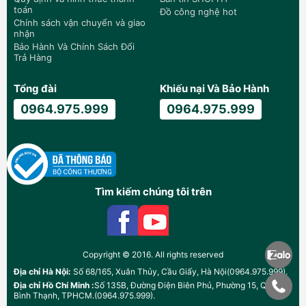
toán
Đồ công nghệ hot
Chính sách vận chuyển và giao
nhận
Bảo Hành Và Chính Sách Đổi
Trả Hàng
Tổng đài
Khiếu nại Và Bảo Hành
0964.975.999
0964.975.999
Tìm kiếm chúng tôi trên
Copyright © 2016. All rights reserved
Địa chỉ Hà Nội:
Số 68/165, Xuân Thủy, Cầu Giấy, Hà Nội(0964.975.999).
Địa chỉ Hồ Chí Minh :
Số 135B, Đường Điện Biên Phủ, Phường 15, Quận
Bình Thạnh, TPHCM.(0964.975.999).