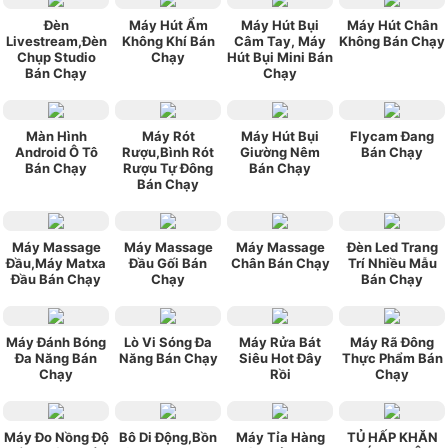
Đèn
Máy Hút Ẩm
Máy Hút Bụi
Máy Hút Chân
Livestream,Đèn
Không Khí Bán
Câm Tay, Máy
Không Bán Chạy
Chụp Studio
Chạy
Hút Bụi Mini Bán
Bán Chạy
Chạy
Màn Hình
Máy Rót
Máy Hút Bụi
Flycam Đang
Android Ô Tô
Rượu,Bình Rót
Giường Nêm
Bán Chạy
Bán Chạy
Rượu Tự Đông
Bán Chạy
Bán Chạy
Máy Massage
Máy Massage
Máy Massage
Đèn Led Trang
Đầu,Máy Matxa
Đầu Gối Bán
Chân Bán Chạy
Trí Nhiều Mẫu
Đầu Bán Chạy
Chạy
Bán Chạy
Máy Đánh Bóng
Lò Vi Sóng Đa
Máy Rửa Bát
Máy Rã Đông
Đa Năng Bán
Năng Bán Chạy
Siêu Hot Đây
Thực Phẩm Bán
Chạy
Rồi
Chạy
Máy Đo Nồng Độ
Bô Di Động,Bồn
Máy Tỉa Hàng
TỦ HẤP KHĂN