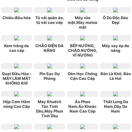
Chiếu điều hòa
Tủ vải quần áo,
Máy rửa
Ô Dù Độc Đáo
tủ vải cao cấp
mặt,Máy matxa
Đẹp
mặt
Kem trắng da
CHẢO ĐIỆN ĐA
BẾP NƯỚNG,
Máy xay ép đa
cao cấp
NĂNG
CHẢO NƯỚNG,
năng
VỈ NƯỚNG
Quạt Điều Hòa -
Pin Sạc Dự
Đèn Học Chống
Bàn Là Khô, Bàn
MÁY LÀM MÁT
Phòng
Cận Cao Cấp
Là Hơi
KHÔNG KHÍ
Hộp Cơm Hâm
Máy Khuếch
Áo Phao
Thắt Lưng Da
nóng Cao Cấp
Tán Tinh
Nam,Áo Khoác
Nam,Dây Da
Dầu,Máy Phun
Nam Cao Cấp
Nam
Tinh Dầu