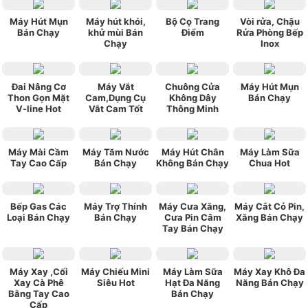
Máy Hút Mụn
Máy hút khói,
Bộ Cọ Trang
Vòi rửa, Chậu
Bán Chạy
khử mùi Bán
Điểm
Rửa Phòng Bếp
Chạy
Inox
Đai Nâng Cơ
Máy Vắt
Chuông Cửa
Máy Hút Mụn
Thon Gọn Mặt
Cam,Dụng Cụ
Không Dây
Bán Chạy
V-line Hot
Vắt Cam Tốt
Thông Minh
Máy Mài Cầm
Máy Tăm Nước
Máy Hút Chân
Máy Làm Sữa
Tay Cao Cấp
Bán Chạy
Không Bán Chạy
Chua Hot
Bếp Gas Các
Máy Trợ Thính
Máy Cưa Xăng,
Máy Cắt Cỏ Pin,
Loại Bán Chạy
Bán Chạy
Cưa Pin Câm
Xăng Bán Chạy
Tay Bán Chạy
Máy Xay ,Cối
Máy Chiếu Mini
Máy Làm Sữa
Máy Xay Khô Đa
Xay Cà Phê
Siêu Hot
Hạt Đa Năng
Năng Bán Chạy
Bằng Tay Cao
Bán Chạy
Cấp