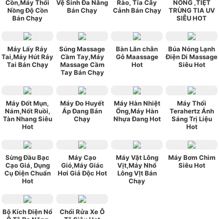
Cồn,Máy Thổi
Vệ Sinh Đa Năng
Rào, Tỉa Cây
NÓNG ,TIỆT
Nồng Độ Cồn
Bán Chạy
Cảnh Bán Chạy
TRÙNG TIA UV
Bán Chạy
SIÊU HOT
Máy Lấy Ráy
Súng Massage
Bàn Lăn chân
Búa Nóng Lạnh
Tai,Máy Hút Ráy
Cầm Tay,Máy
Gỗ Maassage
Điện Di Massage
Tai Bán Chạy
Massage Cầm
Hot
Siêu Hot
Tay Bán Chạy
Máy Đốt Mụn,
Máy Đo Huyết
Máy Hàn Nhiệt
Máy Thổi
Nám,Nốt Ruồi,
Áp Đang Bán
Ống,Máy Hàn
Terahertz Ánh
Tàn Nhang Siêu
Chạy
Nhựa Đang Hot
Sáng Trị Liệu
Hot
Hot
Sừng Đầu Bạc
Máy Cạo
Máy Vặt Lông
Máy Bơm Chìm
Cạo Giá, Dụng
Gió,Máy Giác
Vịt,Máy Nhổ
Siêu Hot
Cụ Điện Chuẩn
Hơi Giả Độc Hot
Lông VỊt Bán
Hot
Chạy
Bộ Kích Điện Nổ
Chổi Rửa Xe Ô