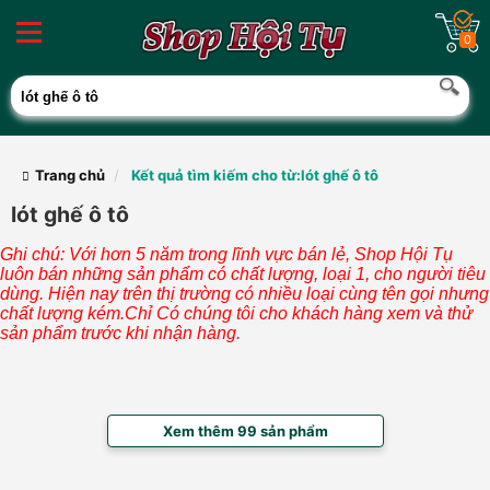
0
Trang chủ
Kết quả tìm kiếm cho từ:lót ghế ô tô
lót ghế ô tô
Ghi chú: Với hơn 5 năm trong lĩnh vực bán lẻ, Shop Hội Tụ
luôn bán những sản phẩm có chất lượng, loại 1, cho người tiêu
dùng. Hiện nay trên thị trường có nhiều loại cùng tên gọi nhưng
chất lượng kém.Chỉ Có chúng tôi cho khách hàng xem và thử
sản phẩm trước khi nhận hàng.
Xem thêm 99 sản phẩm