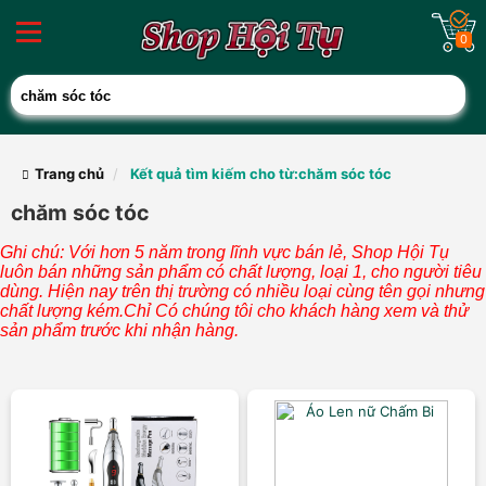
0
Trang chủ
Kết quả tìm kiếm cho từ:chăm sóc tóc
chăm sóc tóc
Ghi chú: Với hơn 5 năm trong lĩnh vực bán lẻ, Shop Hội Tụ
luôn bán những sản phẩm có chất lượng, loại 1, cho người tiêu
dùng. Hiện nay trên thị trường có nhiều loại cùng tên gọi nhưng
chất lượng kém.Chỉ Có chúng tôi cho khách hàng xem và thử
sản phẩm trước khi nhận hàng.