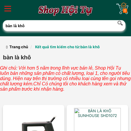
0
Trang chủ
Kết quả tìm kiếm cho từ:bàn là khô
bàn là khô
Ghi chú: Với hơn 5 năm trong lĩnh vực bán lẻ, Shop Hội Tụ
luôn bán những sản phẩm có chất lượng, loại 1, cho người tiêu
dùng. Hiện nay trên thị trường có nhiều loại cùng tên gọi nhưng
chất lượng kém.Chỉ Có chúng tôi cho khách hàng xem và thử
sản phẩm trước khi nhận hàng.