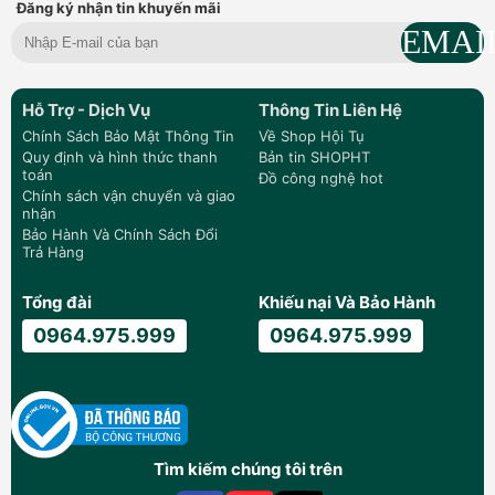
Đăng ký nhận tin khuyến mãi
Hỗ Trợ - Dịch Vụ
Thông Tin Liên Hệ
Chính Sách Bảo Mật Thông Tin
Về Shop Hội Tụ
Quy định và hình thức thanh
Bản tin SHOPHT
toán
Đồ công nghệ hot
Chính sách vận chuyển và giao
nhận
Bảo Hành Và Chính Sách Đổi
Trả Hàng
Tổng đài
Khiếu nại Và Bảo Hành
0964.975.999
0964.975.999
Tìm kiếm chúng tôi trên