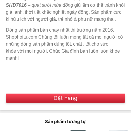
SHD7016
–
quạt sưởi mùa đông
giữ ấm cơ thể tránh khỏi
giá lạnh, thời tiết khắc nghiệt ngày đông. Sản phẩm cực
kì hữu ích với người già, trẻ nhỏ & phụ nữ mang thai.
Dòng sản phẩm bán chạy nhất thị trường năm 2016.
Shophoitu.com Chúng tôi luôn mong tất cả mọi người có
những dòng sản phẩm dùng tốt, chất ,
tốt cho sức
khỏe
với mọi người. Chúc Gia đình bạn luôn luôn khỏe
mạnh!
Đặt hàng
Sản phẩm tương tự