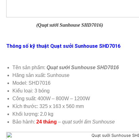
(Quạt sưởi Sunhouse SHD7016)
Thông số kỹ thuật Quạt sưởi Sunhouse SHD7016
Tên sản phẩm:
Quạt sưởi Sunhouse SHD7016
Hãng sản xuất: Sunhouse
Model: SHD7016
Kiểu loại: 3 bóng
Công suất: 400W – 800W – 1200W
Kích thước: 325 x 163 x 560 mm
Khối lượng: 2.0 kg
Bảo hành:
24 tháng
–
quạt sưởi ấm Sunhouse