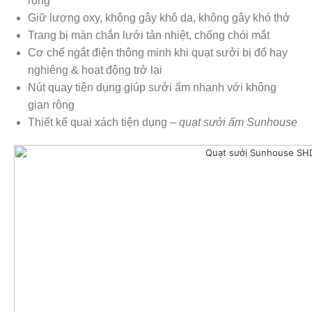
rộng
Giữ lượng oxy, không gây khô da, không gây khó thở
Trang bị màn chắn lưới tản nhiệt, chống chói mắt
Cơ chế ngắt điện thông minh khi quạt sưởi bị đổ hay
nghiêng & hoạt động trở lại
Nút quay tiện dụng giúp sưởi ấm nhanh với không
gian rộng
Thiết kế quai xách tiện dụng –
quạt sưởi ấm Sunhouse