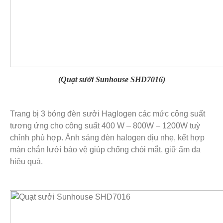
(Quạt sưởi Sunhouse SHD7016)
Trang bị 3 bóng đèn sưởi Haglogen các mức công suất
tương ứng cho công suất 400 W – 800W – 1200W tuỳ
chỉnh phù hợp. Ánh sáng đèn halogen dịu nhẹ, kết hợp
màn chắn lưới bảo vệ giúp chống chói mắt, giữ ấm da
hiệu quả.