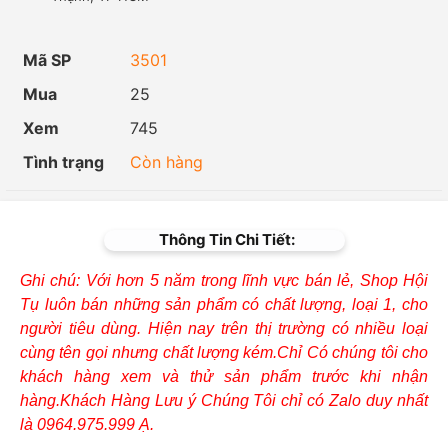
Mã SP
3501
Mua
25
Xem
745
Tình trạng
Còn hàng
Thông Tin Chi Tiết:
Ghi chú: Với hơn 5 năm trong lĩnh vực bán lẻ, Shop Hội
Tụ luôn bán những sản phẩm có chất lượng, loại 1, cho
người tiêu dùng. Hiện nay trên thị trường có nhiều loại
cùng tên gọi nhưng chất lượng kém.Chỉ Có chúng tôi cho
khách hàng xem và thử sản phẩm trước khi nhận
hàng.Khách Hàng Lưu ý Chúng Tôi chỉ có Zalo duy nhất
là 0964.975.999 Ạ.