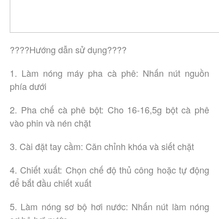
????Hướng dẫn sử dụng????
1. Làm nóng máy pha cà phê: Nhấn nút nguồn
phía dưới
2. Pha chế cà phê bột: Cho 16-16,5g bột cà phê
vào phin và nén chặt
3. Cài đặt tay cầm: Căn chỉnh khóa và siết chặt
4. Chiết xuất: Chọn chế độ thủ công hoặc tự động
để bắt đầu chiết xuất
5. Làm nóng sơ bộ hơi nước: Nhấn nút làm nóng