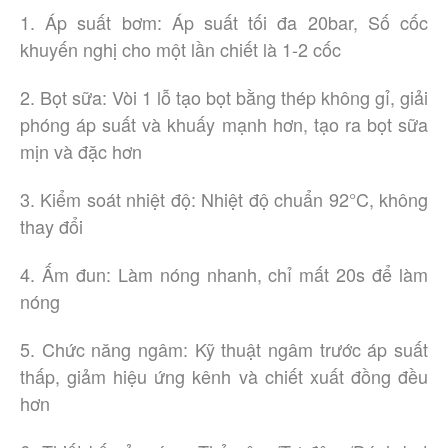
1. Áp suất bơm: Áp suất tối đa 20bar, Số cốc
khuyến nghị cho một lần chiết là 1-2 cốc
2. Bọt sữa: Vòi 1 lỗ tạo bọt bằng thép không gỉ, giải
phóng áp suất và khuấy mạnh hơn, tạo ra bọt sữa
mịn và đặc hơn
3. Kiểm soát nhiệt độ: Nhiệt độ chuẩn 92°C, không
thay đổi
4. Ấm đun: Làm nóng nhanh, chỉ mất 20s để làm
nóng
5. Chức năng ngâm: Kỹ thuật ngâm trước áp suất
thấp, giảm hiệu ứng kênh và chiết xuất đồng đều
hơn