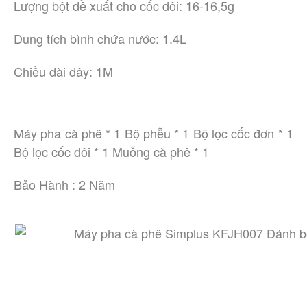
Lượng bột đề xuất cho cốc đôi: 16-16,5g
Dung tích bình chứa nước: 1.4L
Chiều dài dây: 1M
Máy pha cà phê * 1 Bộ phễu * 1 Bộ lọc cốc đơn * 1
Bộ lọc cốc đôi * 1 Muỗng cà phê * 1
Bảo Hành : 2 Năm