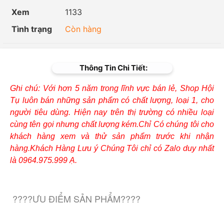
Xem
1133
Tình trạng
Còn hàng
Thông Tin Chi Tiết:
Ghi chú: Với hơn 5 năm trong lĩnh vực bán lẻ, Shop Hội
Tụ luôn bán những sản phẩm có chất lượng, loại 1, cho
người tiêu dùng. Hiện nay trên thị trường có nhiều loại
cùng tên gọi nhưng chất lượng kém.Chỉ Có chúng tôi cho
khách hàng xem và thử sản phẩm trước khi nhận
hàng.Khách Hàng Lưu ý Chúng Tôi chỉ có Zalo duy nhất
là 0964.975.999 Ạ.
????ƯU ĐIỂM SẢN PHẨM????