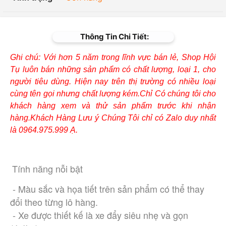
Thông Tin Chi Tiết:
Ghi chú: Với hơn 5 năm trong lĩnh vực bán lẻ, Shop Hội
Tụ luôn bán những sản phẩm có chất lượng, loại 1, cho
người tiêu dùng. Hiện nay trên thị trường có nhiều loại
cùng tên gọi nhưng chất lượng kém.Chỉ Có chúng tôi cho
khách hàng xem và thử sản phẩm trước khi nhận
hàng.Khách Hàng Lưu ý Chúng Tôi chỉ có Zalo duy nhất
là 0964.975.999 Ạ.
Tính năng nỗi bật
 - Màu sắc và họa tiết trên sản phẩm có thể thay 
đổi theo từng lô hàng.
 - Xe được thiết kế là xe đẩy siêu nhẹ và gọn 