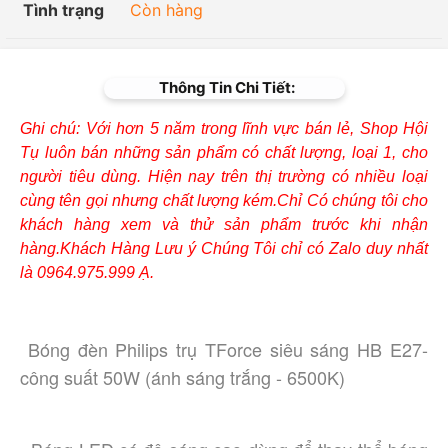
Tình trạng
Còn hàng
Thông Tin Chi Tiết:
Ghi chú: Với hơn 5 năm trong lĩnh vực bán lẻ, Shop Hội
Tụ luôn bán những sản phẩm có chất lượng, loại 1, cho
người tiêu dùng. Hiện nay trên thị trường có nhiều loại
cùng tên gọi nhưng chất lượng kém.Chỉ Có chúng tôi cho
khách hàng xem và thử sản phẩm trước khi nhận
hàng.Khách Hàng Lưu ý Chúng Tôi chỉ có Zalo duy nhất
là 0964.975.999 Ạ.
Bóng đèn Philips trụ TForce siêu sáng HB E27-
công suất 50W (ánh sáng trắng - 6500K)