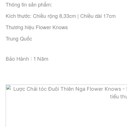
Thông tin sản phẩm:
Kích thước: Chiều rộng 8,33cm | Chiều dài 17cm
Thương hiệu Flower Knows
Trung Quốc
Bảo Hành : 1 Năm