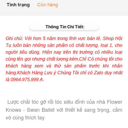
Tình trạng
Còn hàng
Thông Tin Chi Tiết:
Ghi chú: Với hơn 5 năm trong lĩnh vực bán lẻ, Shop Hội
Tụ luôn bán những sản phẩm có chất lượng, loại 1, cho
người tiêu dùng. Hiện nay trên thị trường có nhiều loại
cùng tên gọi nhưng chất lượng kém.Chỉ Có chúng tôi cho
khách hàng xem và thử sản phẩm trước khi nhận
hàng.Khách Hàng Lưu ý Chúng Tôi chỉ có Zalo duy nhất
là 0964.975.999 Ạ.
Lược chải tóc gỡ rối tóc siêu đỉnh của nhà Flower
Knows - Swan Ballet với thiết kế sang trọng, cầm
vô cùng thích tay