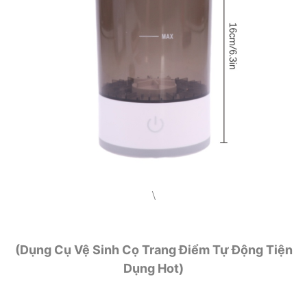
\
(Dụng Cụ Vệ Sinh Cọ Trang Điểm Tự Động Tiện
Dụng Hot)