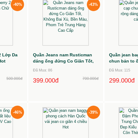
-40%
-43%
2 Lớp Da
Quần Jeans nam Rusticman
Quần jean ba
Hot
dáng ống đứng Co Giãn Tốt,
chun bản to 
Không Bai Xù, Bền Màu, Phom
suông phong
Đã Mua: 86
Đã Mua: 115
Trẻ Trung Hàng Cao Cấp
500.000đ
700.000đ
399.000đ
299.000đ
-46%
-39%