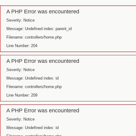
A PHP Error was encountered
Severity: Notice
Message: Undefined index: parent_id
Filename: controllers/home.php
Line Number: 204
A PHP Error was encountered
Severity: Notice
Message: Undefined index: id
Filename: controllers/home.php
Line Number: 209
A PHP Error was encountered
Severity: Notice
Message: Undefined index: id