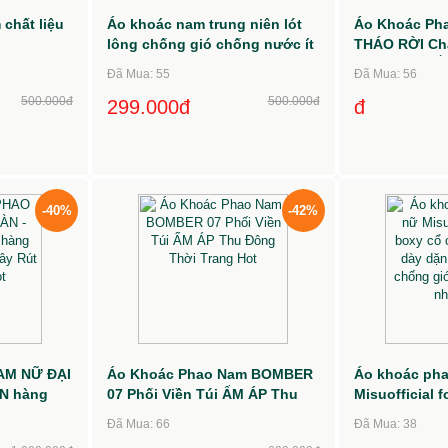
chất liệu
Áo khoác nam trung niên lót
Áo Khoác Ph
lông chống gió chống nước ít
THÁO RỜI Ch
nhăn chống bụi cho bố Chất
Thời Trang Â
Đã Mua: 55
Đã Mua: 56
Chất
500.000đ
500.000đ
299.000đ
đ
-40%
-42%
AM NỮ ĐẠI
Áo Khoác Phao Nam BOMBER
Áo khoác ph
N hàng
07 Phối Viền Túi ẤM ÁP Thu
Misuofficial 
 Rút Mẫu
Đông Thời Trang Hot
trần bông dày
Đã Mua: 66
Đã Mua: 38
chống gió ch