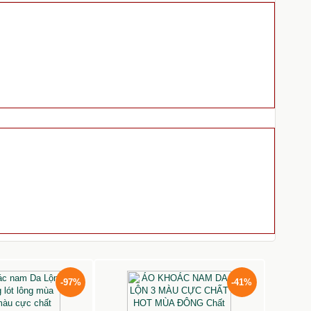
-97%
-41%