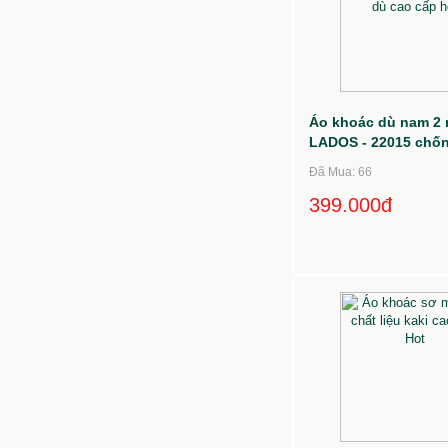
Áo khoác dù nam 2 
LADOS - 22015 chố
cực tốt, vải dù cao 
Đã Mua: 66
399.000đ