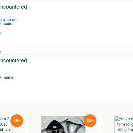
encountered
DEX: CODE
x: code
P
>
encountered
x: name
-39%
-63%