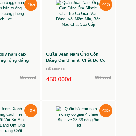
-46%
-44%
ggy nam cạp
Quần Jean Nam Ống Côn
ống rộng dáng
Dáng Ôm Slimfit, Chất Bò Co
 cách Hot
Giãn Vận Động, Vải Mềm Mịn,
Đã Mua: 68
Bền Màu Chất Cao Cấp
550.000đ
800.000đ
450.000đ
-42%
-43%